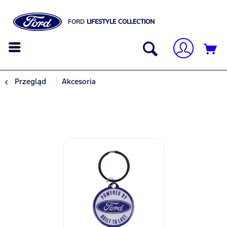
FORD
LIFESTYLE COLLECTION
Przegląd
Akcesoria