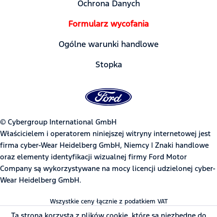
Ochrona Danych
Formularz wycofania
Ogólne warunki handlowe
Stopka
© Cybergroup International GmbH
Właścicielem i operatorem niniejszej witryny internetowej jest
firma cyber-Wear Heidelberg GmbH, Niemcy | Znaki handlowe
oraz elementy identyfikacji wizualnej firmy Ford Motor
Company są wykorzystywane na mocy licencji udzielonej cyber-
Wear Heidelberg GmbH.
Wszystkie ceny łącznie z podatkiem VAT
Ta strona korzysta z plików cookie, które są niezbędne do