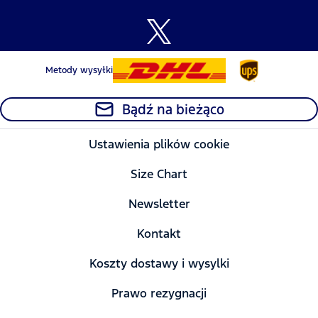
Metody wysyłki
Bądź na bieżąco
Ustawienia plików cookie
Size Chart
Newsletter
Kontakt
Koszty dostawy i wysylki
Prawo rezygnacji