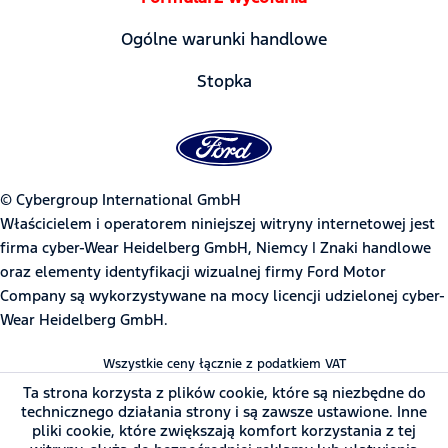
Ogólne warunki handlowe
Stopka
© Cybergroup International GmbH
Właścicielem i operatorem niniejszej witryny internetowej jest
firma cyber-Wear Heidelberg GmbH, Niemcy | Znaki handlowe
oraz elementy identyfikacji wizualnej firmy Ford Motor
Company są wykorzystywane na mocy licencji udzielonej cyber-
Wear Heidelberg GmbH.
Wszystkie ceny łącznie z podatkiem VAT
Ta strona korzysta z plików cookie, które są niezbędne do
technicznego działania strony i są zawsze ustawione. Inne
pliki cookie, które zwiększają komfort korzystania z tej