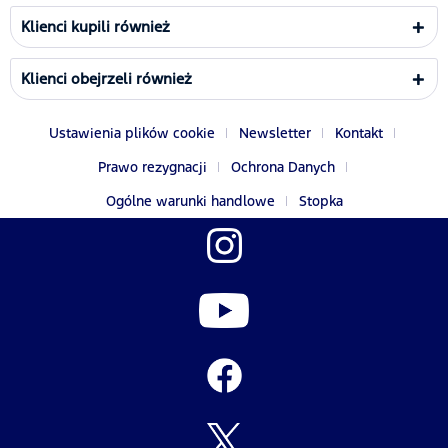
Klienci kupili również
Klienci obejrzeli również
Ustawienia plików cookie
Newsletter
Kontakt
Prawo rezygnacji
Ochrona Danych
Ogólne warunki handlowe
Stopka