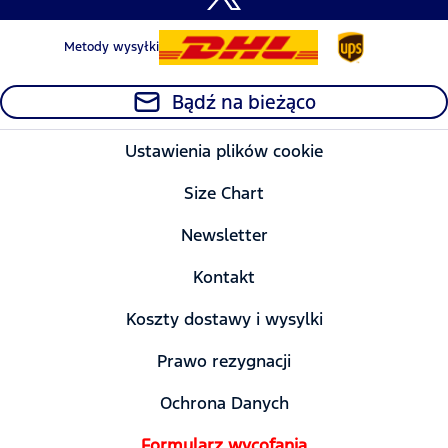
Metody wysyłki
Bądź na bieżąco
Ustawienia plików cookie
Size Chart
Newsletter
Kontakt
Koszty dostawy i wysylki
Prawo rezygnacji
Ochrona Danych
Formularz wycofania