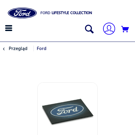
FORD
LIFESTYLE COLLECTION
Przegląd
Ford