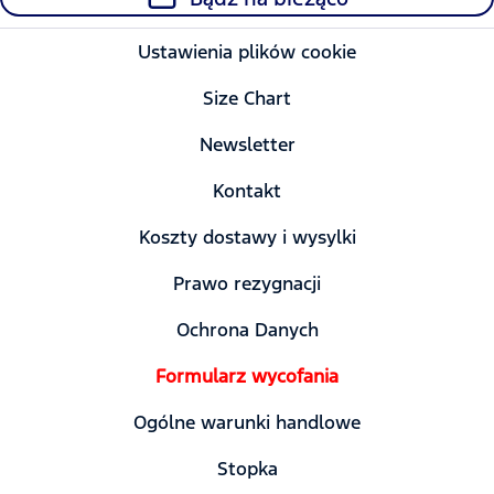
Ustawienia plików cookie
Size Chart
Newsletter
Kontakt
Koszty dostawy i wysylki
Prawo rezygnacji
Ochrona Danych
Formularz wycofania
Ogólne warunki handlowe
Stopka