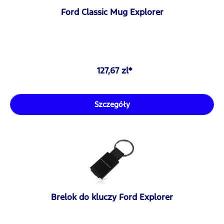
Ford Classic Mug Explorer
127,67 zl*
Szczegóły
Brelok do kluczy Ford Explorer