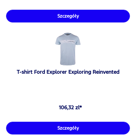
Szczegóły
T-shirt Ford Explorer Exploring Reinvented
106,32 zl*
Szczegóły