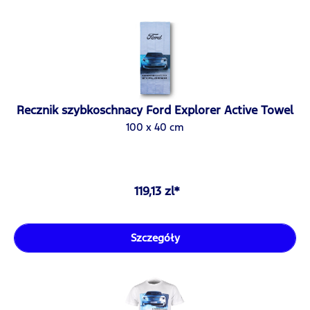
Recznik szybkoschnacy Ford Explorer Active Towel
100 x 40 cm
119,13 zl*
Szczegóły