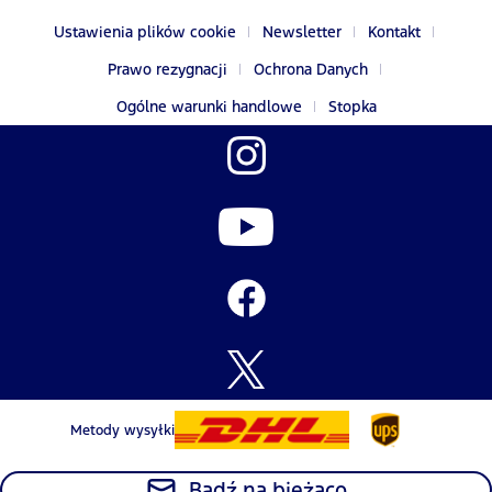
Ustawienia plików cookie
Newsletter
Kontakt
Prawo rezygnacji
Ochrona Danych
Ogólne warunki handlowe
Stopka
Metody wysyłki
Bądź na bieżąco