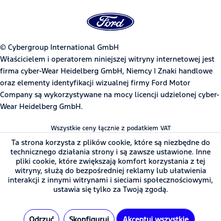
© Cybergroup International GmbH
Właścicielem i operatorem niniejszej witryny internetowej jest
firma cyber-Wear Heidelberg GmbH, Niemcy | Znaki handlowe
oraz elementy identyfikacji wizualnej firmy Ford Motor
Company są wykorzystywane na mocy licencji udzielonej cyber-
Wear Heidelberg GmbH.
Wszystkie ceny łącznie z podatkiem VAT
Ta strona korzysta z plików cookie, które są niezbędne do
technicznego działania strony i są zawsze ustawione. Inne
pliki cookie, które zwiększają komfort korzystania z tej
witryny, służą do bezpośredniej reklamy lub ułatwienia
interakcji z innymi witrynami i sieciami społecznościowymi,
ustawia się tylko za Twoją zgodą.
Odrzuć
Skonfiguruj
Akceptuj wszystkie