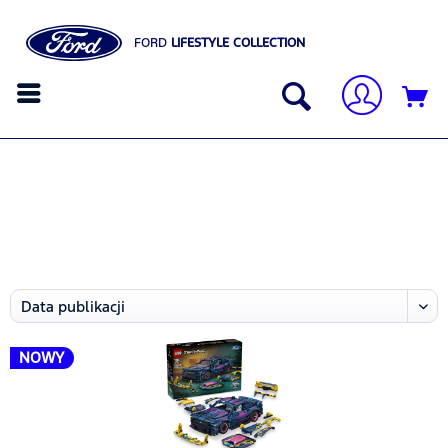
FORD
LIFESTYLE COLLECTION
NOWY