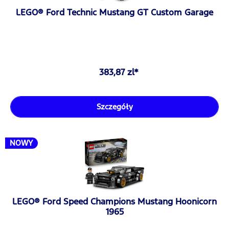
LEGO® Ford Technic Mustang GT Custom Garage
383,87 zl*
Szczegóły
NOWY
LEGO® Ford Speed Champions Mustang Hoonicorn
1965