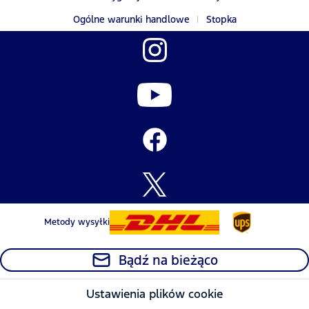
Ogólne warunki handlowe
Stopka
Metody wysyłki
Bądź na bieżąco
Ustawienia plików cookie