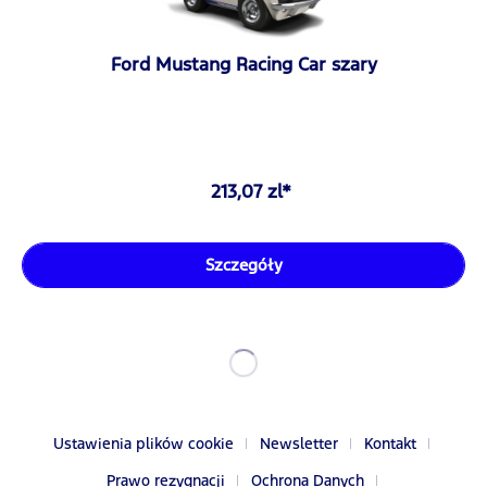
Ford Mustang Racing Car szary
213,07 zl*
Szczegóły
Ustawienia plików cookie
Newsletter
Kontakt
Prawo rezygnacji
Ochrona Danych