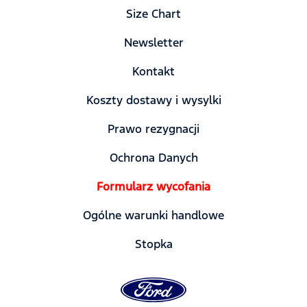
Size Chart
Newsletter
Kontakt
Koszty dostawy i wysylki
Prawo rezygnacji
Ochrona Danych
Formularz wycofania
Ogólne warunki handlowe
Stopka