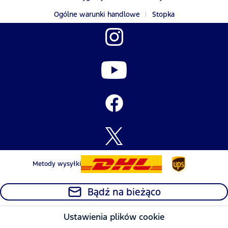
Ogólne warunki handlowe
Stopka
Metody wysyłki
Bądź na bieżąco
Ustawienia plików cookie