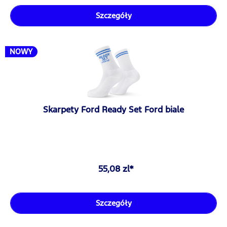
Szczegóły
NOWY
Skarpety Ford Ready Set Ford biale
55,08 zl*
Szczegóły