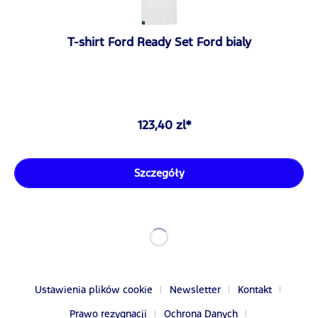
T-shirt Ford Ready Set Ford bialy
123,40 zl*
Szczegóły
Ustawienia plików cookie
Newsletter
Kontakt
Prawo rezygnacji
Ochrona Danych