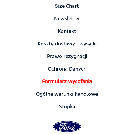
Size Chart
Newsletter
Kontakt
Koszty dostawy i wysylki
Prawo rezygnacji
Ochrona Danych
Formularz wycofania
Ogólne warunki handlowe
Stopka