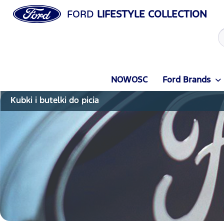
FORD
LIFESTYLE COLLECTION
NOWOSC
Ford Brands
Kubki i butelki do picia