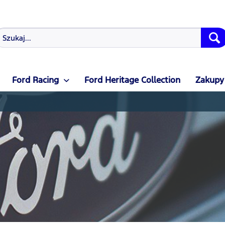
Ford Racing
Ford Heritage Collection
Zakupy