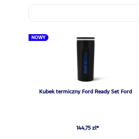
NOWY
Kubek termiczny Ford Ready Set Ford
144,75 zl*