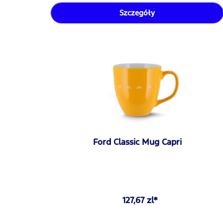
Szczegóły
Ford Classic Mug Capri
127,67 zl*