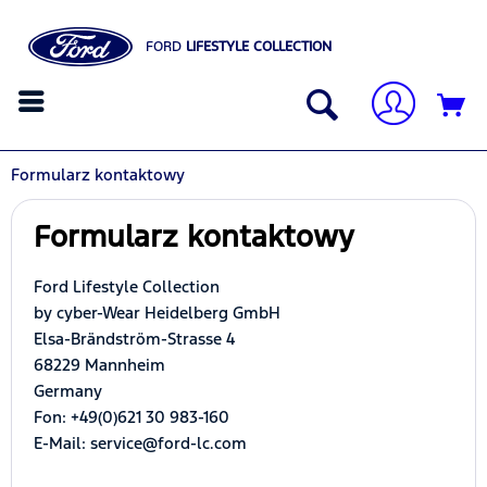
FORD
LIFESTYLE COLLECTION
Formularz kontaktowy
Formularz kontaktowy
Ford Lifestyle Collection
by cyber-Wear Heidelberg GmbH
Elsa-Brändström-Strasse 4
68229 Mannheim
Germany
Fon: +49(0)621 30 983-160
E-Mail: service@ford-lc.com