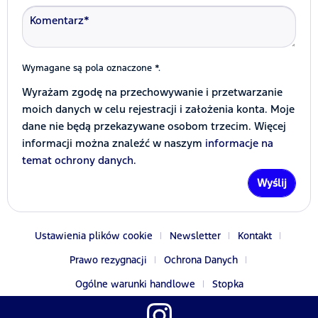
Wymagane są pola oznaczone *.
Wyrażam zgodę na przechowywanie i przetwarzanie
moich danych w celu rejestracji i założenia konta. Moje
dane nie będą przekazywane osobom trzecim. Więcej
informacji można znaleźć w naszym
informacje na
temat ochrony danych.
Wyślij
Ustawienia plików cookie
Newsletter
Kontakt
Prawo rezygnacji
Ochrona Danych
Ogólne warunki handlowe
Stopka