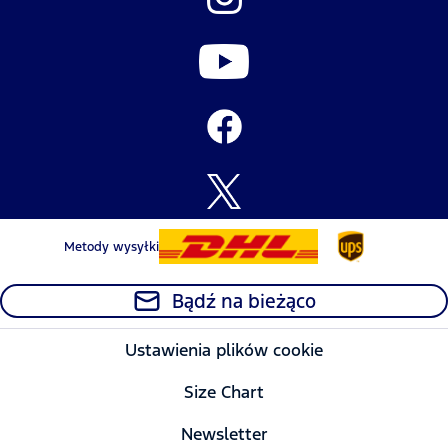
Metody wysyłki
Bądź na bieżąco
Ustawienia plików cookie
Size Chart
Newsletter