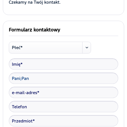
Czekamy na Twój kontakt.
Formularz kontaktowy