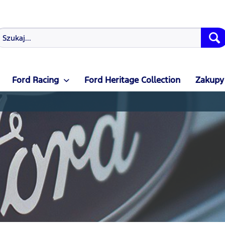
Ford Racing
Ford Heritage Collection
Zakupy