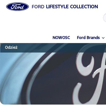
FORD
LIFESTYLE COLLECTION
NOWOSC
Ford Brands
Odzież