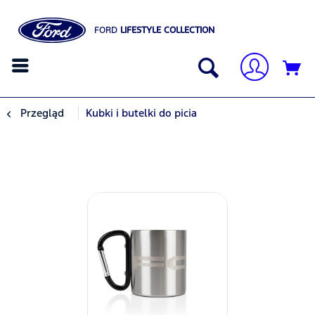
FORD
LIFESTYLE COLLECTION
Przegląd
Kubki i butelki do picia