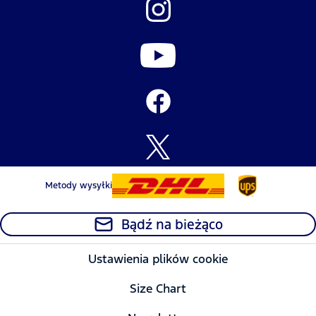
Metody wysyłki
Bądź na bieżąco
Ustawienia plików cookie
Size Chart