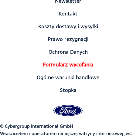
Newsletter
Kontakt
Koszty dostawy i wysylki
Prawo rezygnacji
Ochrona Danych
Formularz wycofania
Ogólne warunki handlowe
Stopka
© Cybergroup International GmbH
Właścicielem i operatorem niniejszej witryny internetowej jest