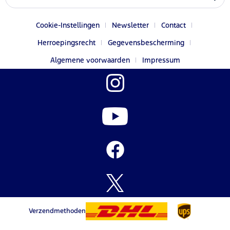
Cookie-Instellingen
Newsletter
Contact
Herroepingsrecht
Gegevensbescherming
Algemene voorwaarden
Impressum
Verzendmethoden