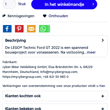
Stuk
In het winkelmandje
Kennisgevingen
Onthouden
Beschrijving
De LEGO® Technic Ford GT 2022 is een spannend
bouwproject voor volwassenen. Na voltooiing...
meer
Fabrikant:
cyber-Wear Heidelberg GmbH, Elsa-Brändström-Str. 4, 68229
Mannheim, Deutschland, Info@mycybergroup.com,
https://mycybergroup.com, +49 621 30 983 0
Verklaringen van overeenstemming voor onze producten vindt u
hier.
Klanten kochten ook
Klanten bekeken ook