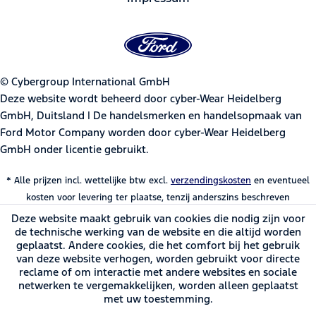
© Cybergroup International GmbH
Deze website wordt beheerd door cyber-Wear Heidelberg
GmbH, Duitsland | De handelsmerken en handelsopmaak van
Ford Motor Company worden door cyber-Wear Heidelberg
GmbH onder licentie gebruikt.
* Alle prijzen incl. wettelijke btw excl.
verzendingskosten
en eventueel
kosten voor levering ter plaatse, tenzij anderszins beschreven
Deze website maakt gebruik van cookies die nodig zijn voor
de technische werking van de website en die altijd worden
geplaatst. Andere cookies, die het comfort bij het gebruik
van deze website verhogen, worden gebruikt voor directe
reclame of om interactie met andere websites en sociale
netwerken te vergemakkelijken, worden alleen geplaatst
met uw toestemming.