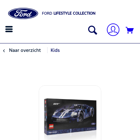
FORD
LIFESTYLE COLLECTION
Naar overzicht
Kids