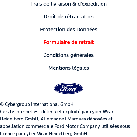
Frais de livraison & d’expédition
Droit de rétractation
Protection des Données
Formulaire de retrait
Conditions générales
Mentions légales
© Cybergroup International GmbH
Ce site Internet est détenu et exploité par cyber-Wear
Heidelberg GmbH, Allemagne | Marques déposées et
appellation commerciale Ford Motor Company utilisées sous
licence par cyber-Wear Heidelberg GmbH.