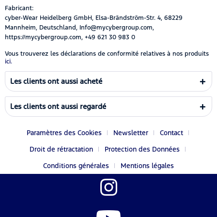
Fabricant:
cyber-Wear Heidelberg GmbH, Elsa-Brändström-Str. 4, 68229
Mannheim, Deutschland, Info@mycybergroup.com,
https://mycybergroup.com, +49 621 30 983 0
Vous trouverez les déclarations de conformité relatives à nos produits
ici.
Les clients ont aussi acheté
Les clients ont aussi regardé
Paramètres des Cookies
Newsletter
Contact
Droit de rétractation
Protection des Données
Conditions générales
Mentions légales