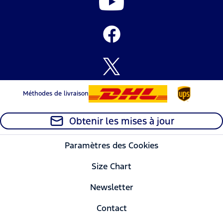
Méthodes de livraison
Obtenir les mises à jour
Paramètres des Cookies
Size Chart
Newsletter
Contact