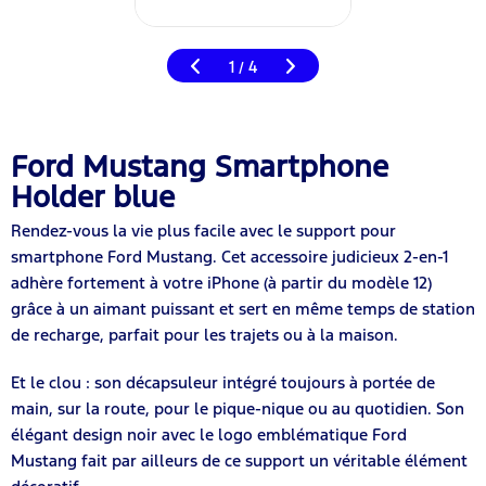
1
4
/
Ford Mustang Smartphone
Holder blue
Rendez-vous la vie plus facile avec le support pour
smartphone Ford Mustang. Cet accessoire judicieux 2-en-1
adhère fortement à votre iPhone (à partir du modèle 12)
grâce à un aimant puissant et sert en même temps de station
de recharge, parfait pour les trajets ou à la maison.
Et le clou : son décapsuleur intégré toujours à portée de
main, sur la route, pour le pique-nique ou au quotidien. Son
élégant design noir avec le logo emblématique Ford
Mustang fait par ailleurs de ce support un véritable élément