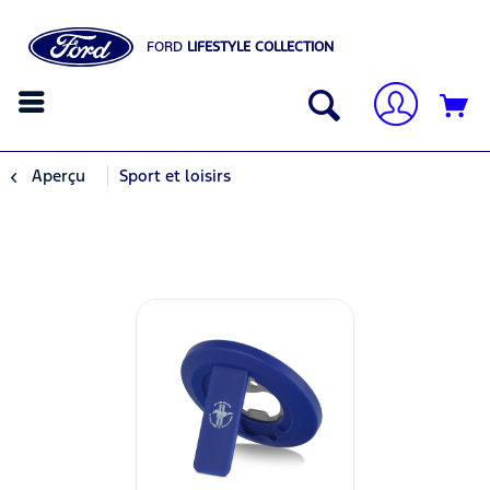
FORD
LIFESTYLE COLLECTION
Aperçu
Sport et loisirs