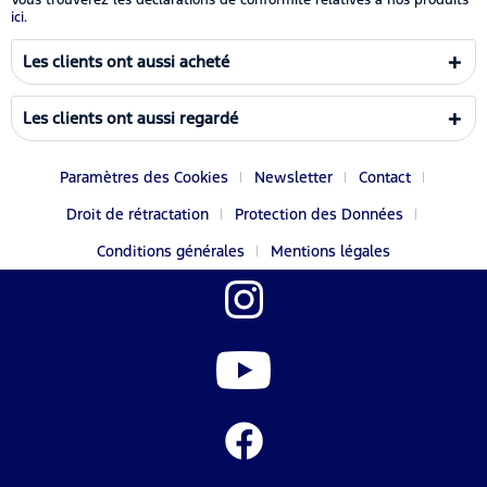
ici.
Les clients ont aussi acheté
Les clients ont aussi regardé
Paramètres des Cookies
Newsletter
Contact
Droit de rétractation
Protection des Données
Conditions générales
Mentions légales