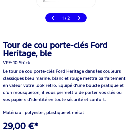
1
2
/
Tour de cou porte-clés Ford
Heritage, ble
VPE: 10 Stück
Le tour de cou porte-clés Ford Heritage dans les couleurs
classiques bleu marine, blanc et rouge mettra parfaitement
en valeur votre look rétro. Équipé d’une boucle pratique et
d’un mousqueton, il vous permettra de porter vos clés ou
vos papiers d’identité en toute sécurité et confort.
Matériau : polyester, plastique et métal
29,00 €*