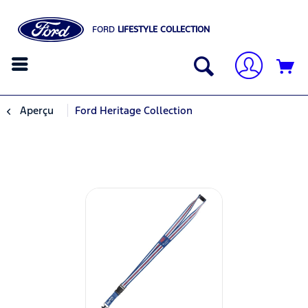
FORD
LIFESTYLE COLLECTION
Aperçu
Ford Heritage Collection