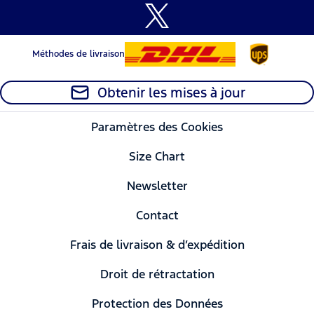
Méthodes de livraison
Obtenir les mises à jour
Paramètres des Cookies
Size Chart
Newsletter
Contact
Frais de livraison & d’expédition
Droit de rétractation
Protection des Données