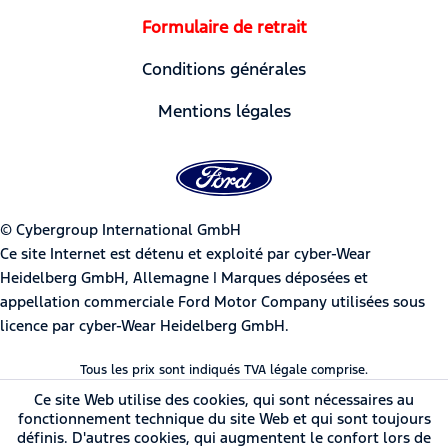
Formulaire de retrait
Conditions générales
Mentions légales
© Cybergroup International GmbH
Ce site Internet est détenu et exploité par cyber-Wear
Heidelberg GmbH, Allemagne | Marques déposées et
appellation commerciale Ford Motor Company utilisées sous
licence par cyber-Wear Heidelberg GmbH.
Tous les prix sont indiqués TVA légale comprise.
Ce site Web utilise des cookies, qui sont nécessaires au
fonctionnement technique du site Web et qui sont toujours
définis. D'autres cookies, qui augmentent le confort lors de