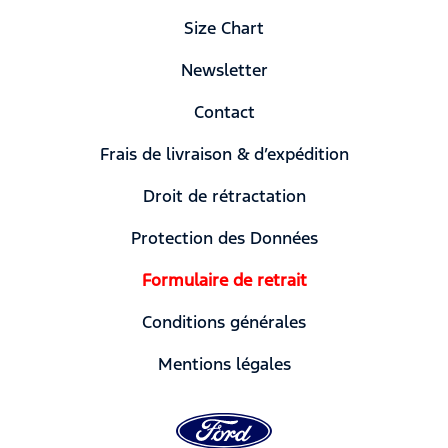
Size Chart
Newsletter
Contact
Frais de livraison & d’expédition
Droit de rétractation
Protection des Données
Formulaire de retrait
Conditions générales
Mentions légales