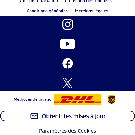
Droit de rétractation
Protection des Données
Conditions générales
Mentions légales
Méthodes de livraison
Obtenir les mises à jour
Paramètres des Cookies