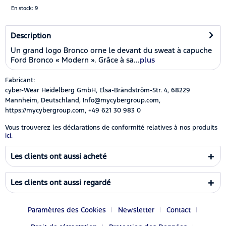
En stock: 9
Description
Un grand logo Bronco orne le devant du sweat à capuche
Ford Bronco « Modern ». Grâce à sa...
plus
Fabricant:
cyber-Wear Heidelberg GmbH, Elsa-Brändström-Str. 4, 68229
Mannheim, Deutschland, Info@mycybergroup.com,
https://mycybergroup.com, +49 621 30 983 0
Vous trouverez les déclarations de conformité relatives à nos produits
ici.
Les clients ont aussi acheté
Les clients ont aussi regardé
Paramètres des Cookies
Newsletter
Contact