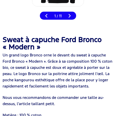
1
11
/
Sweat à capuche Ford Bronco
« Modern »
Un grand logo Bronco orne le devant du sweat à capuche
Ford Bronco « Modern ». Grâce à sa composition 100 % coton
bio, ce sweat à capuche est doux et agréable à porter sur la
peau. Le logo Bronco sur la poitrine attire joliment l'œil. La
poche kangourou esthétique offre de la place pour y loger
rapidement et facilement les objets importants.
Nous vous recommandons de commander une taille au-
dessus, l'article taillant petit.
Matière : 100 % coton