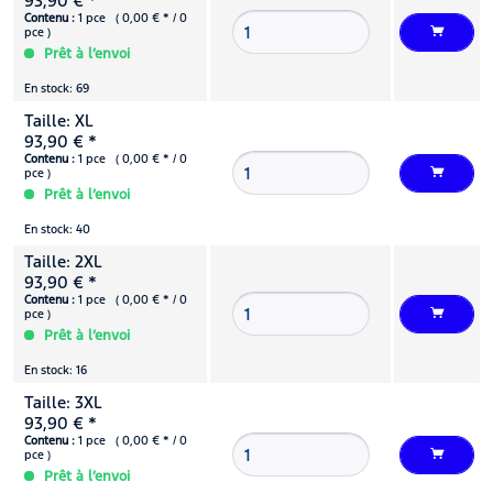
93,90 € *
Contenu :
1 pce ( 0,00 € * / 0
pce )
Prêt à l’envoi
En stock: 69
Taille: XL
93,90 € *
Contenu :
1 pce ( 0,00 € * / 0
pce )
Prêt à l’envoi
En stock: 40
Taille: 2XL
93,90 € *
Contenu :
1 pce ( 0,00 € * / 0
pce )
Prêt à l’envoi
En stock: 16
Taille: 3XL
93,90 € *
Contenu :
1 pce ( 0,00 € * / 0
pce )
Prêt à l’envoi