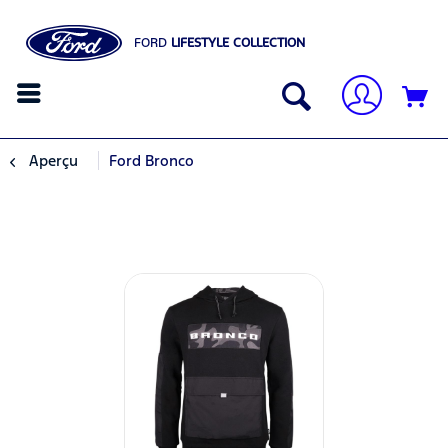
FORD
LIFESTYLE COLLECTION
Aperçu
Ford Bronco