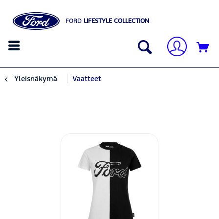
FORD
LIFESTYLE COLLECTION
Yleisnäkymä
Vaatteet