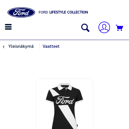
FORD
LIFESTYLE COLLECTION
Yleisnäkymä
Vaatteet