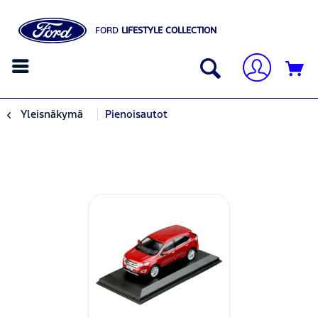
FORD
LIFESTYLE COLLECTION
Yleisnäkymä
Pienoisautot