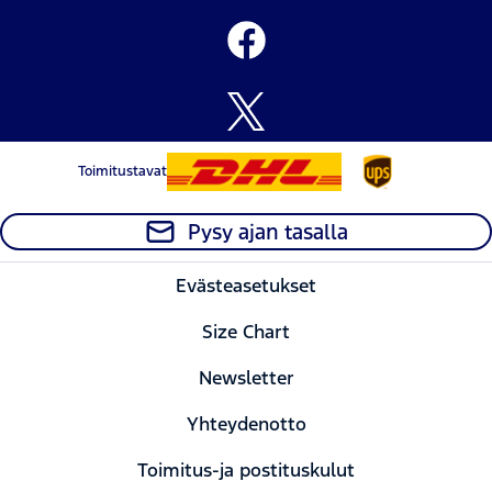
Toimitustavat
Pysy ajan tasalla
Evästeasetukset
Size Chart
Newsletter
Yhteydenotto
Toimitus-ja postituskulut