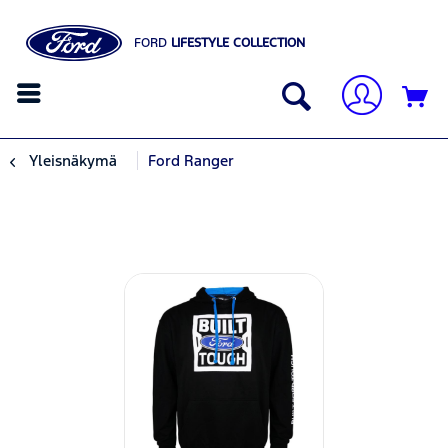
FORD
LIFESTYLE COLLECTION
Yleisnäkymä
Ford Ranger