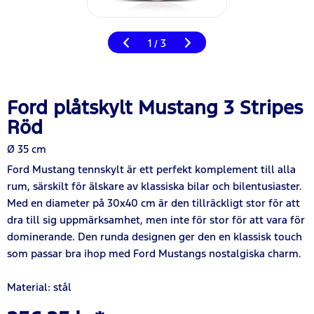
1
3
/
Ford plåtskylt Mustang 3 Stripes
Röd
Ø 35 cm
Ford Mustang tennskylt är ett perfekt komplement till alla
rum, särskilt för älskare av klassiska bilar och bilentusiaster.
Med en diameter på 30x40 cm är den tillräckligt stor för att
dra till sig uppmärksamhet, men inte för stor för att vara för
dominerande. Den runda designen ger den en klassisk touch
som passar bra ihop med Ford Mustangs nostalgiska charm.
Material: stål