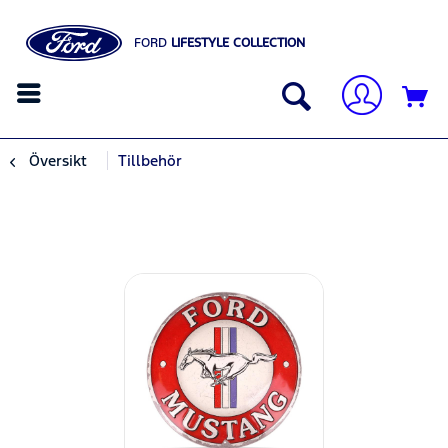
FORD
LIFESTYLE COLLECTION
Översikt
Tillbehör