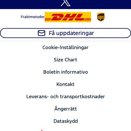
Fraktmetoder
Få uppdateringar
Cookie-Inställningar
Size Chart
Boletín informativo
Kontakt
Leverans- och transportkostnader
Ångerrätt
Dataskydd