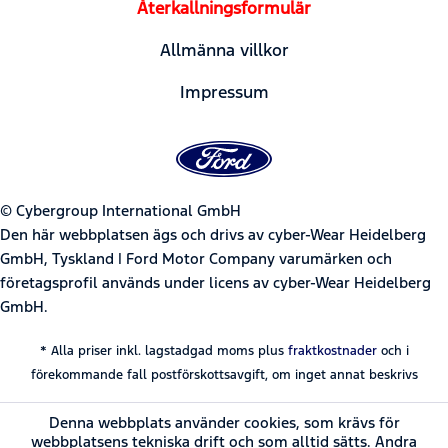
Återkallningsformulär
Allmänna villkor
Impressum
© Cybergroup International GmbH
Den här webbplatsen ägs och drivs av cyber-Wear Heidelberg
GmbH, Tyskland | Ford Motor Company varumärken och
företagsprofil används under licens av cyber-Wear Heidelberg
GmbH.
* Alla priser inkl. lagstadgad moms plus
fraktkostnader
och i
förekommande fall postförskottsavgift, om inget annat beskrivs
Denna webbplats använder cookies, som krävs för
webbplatsens tekniska drift och som alltid sätts. Andra