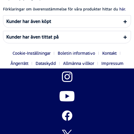
Förklaringar om överensstämmelse för våra produkter hittar du
här.
Kunder har även köpt
Kunder har även tittat på
Cookie-Inställningar
Boletín informativo
Kontakt
Ångerrätt
Dataskydd
Allmänna villkor
Impressum