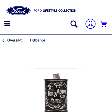
FORD
LIFESTYLE COLLECTION
Översikt
Tillbehör