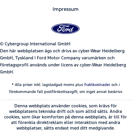
Impressum
© Cybergroup International GmbH
Den här webbplatsen ägs och drivs av cyber-Wear Heidelberg
GmbH, Tyskland | Ford Motor Company varumärken och
företagsprofil används under licens av cyber-Wear Heidelberg
GmbH.
* Alla priser inkl. lagstadgad moms plus
fraktkostnader
och i
förekommande fall postförskottsavgift, om inget annat beskrivs
Denna webbplats använder cookies, som krävs för
webbplatsens tekniska drift och som alltid sätts. Andra
cookies, som ökar komforten på denna webbplats, är till för
att förenkla direktreklam eller interaktion med andra
webbplatser, sätts endast med ditt medgivande.