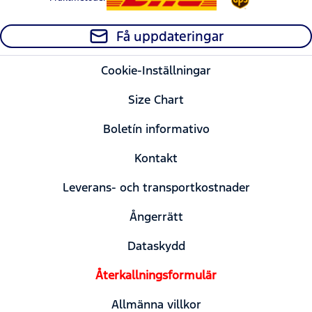
Få uppdateringar
Cookie-Inställningar
Size Chart
Boletín informativo
Kontakt
Leverans- och transportkostnader
Ångerrätt
Dataskydd
Återkallningsformulär
Allmänna villkor