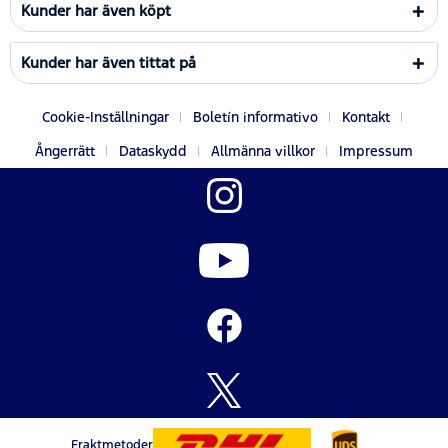
Kunder har även köpt
Kunder har även tittat på
Cookie-Inställningar
Boletín informativo
Kontakt
Ångerrätt
Dataskydd
Allmänna villkor
Impressum
Fraktmetoder