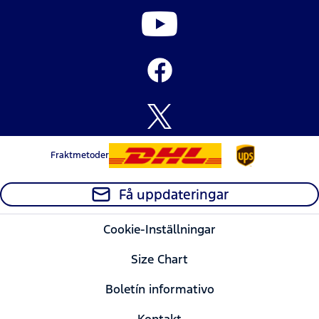
Fraktmetoder
Få uppdateringar
Cookie-Inställningar
Size Chart
Boletín informativo
Kontakt