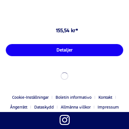
155,54 kr*
Detaljer
Cookie-Inställningar
Boletín informativo
Kontakt
Ångerrätt
Dataskydd
Allmänna villkor
Impressum