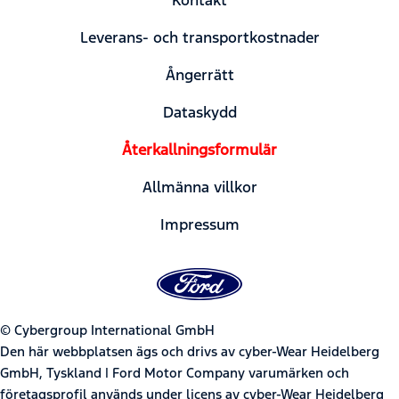
Leverans- och transportkostnader
Ångerrätt
Dataskydd
Återkallningsformulär
Allmänna villkor
Impressum
© Cybergroup International GmbH
Den här webbplatsen ägs och drivs av cyber-Wear Heidelberg
GmbH, Tyskland | Ford Motor Company varumärken och
företagsprofil används under licens av cyber-Wear Heidelberg