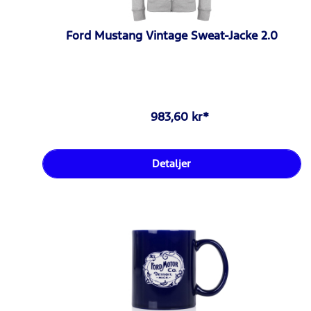
Ford Mustang Vintage Sweat-Jacke 2.0
983,60 kr*
Detaljer