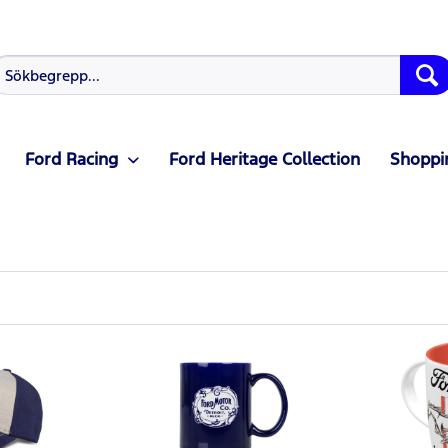
Ford Racing
Ford Heritage Collection
Shoppin