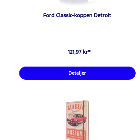
Ford Classic-koppen Detroit
121,97 kr*
Detaljer