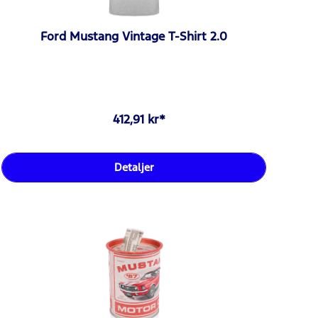
Ford Mustang Vintage T-Shirt 2.0
412,91 kr*
Detaljer