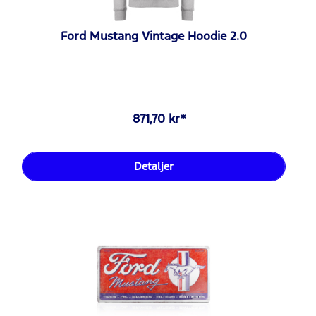
Ford Mustang Vintage Hoodie 2.0
871,70 kr*
Detaljer