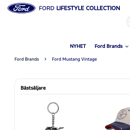
FORD
LIFESTYLE COLLECTION
NYHET
Ford Brands
Ford Brands
Ford Mustang Vintage
Bästsäljare