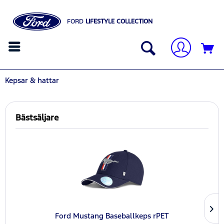
FORD
LIFESTYLE COLLECTION
Kepsar & hattar
Bästsäljare
Ford Mustang Baseballkeps rPET