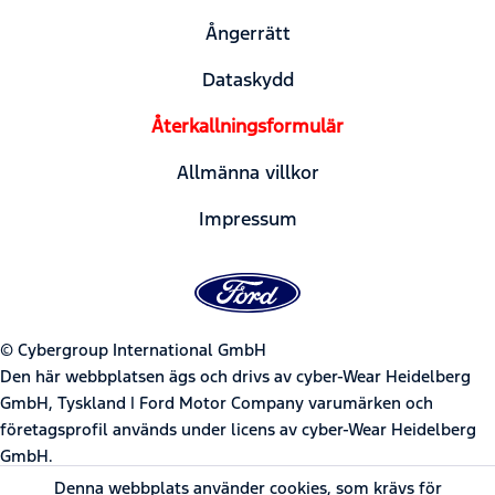
Ångerrätt
Dataskydd
Återkallningsformulär
Allmänna villkor
Impressum
© Cybergroup International GmbH
Den här webbplatsen ägs och drivs av cyber-Wear Heidelberg
GmbH, Tyskland | Ford Motor Company varumärken och
företagsprofil används under licens av cyber-Wear Heidelberg
GmbH.
Denna webbplats använder cookies, som krävs för