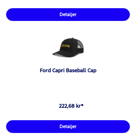
Detaljer
Ford Capri Baseball Cap
222,68 kr*
Detaljer