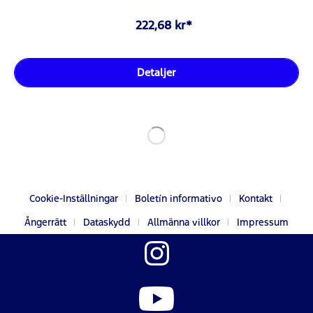
222,68 kr*
Detaljer
Cookie-Inställningar
Boletín informativo
Kontakt
Ångerrätt
Dataskydd
Allmänna villkor
Impressum