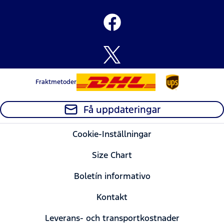
Fraktmetoder
Få uppdateringar
Cookie-Inställningar
Size Chart
Boletín informativo
Kontakt
Leverans- och transportkostnader