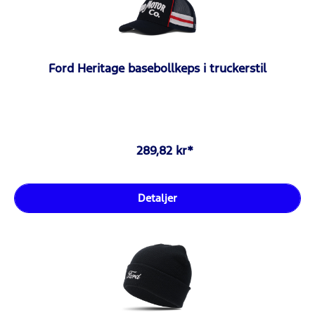
Ford Heritage basebollkeps i truckerstil
289,82 kr*
Detaljer