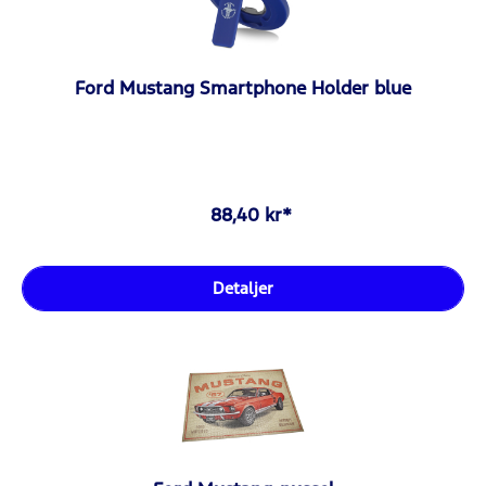
Ford Mustang Smartphone Holder blue
88,40 kr*
Detaljer