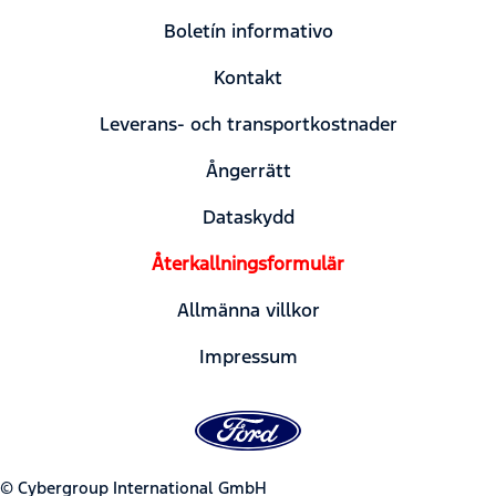
Boletín informativo
Kontakt
Leverans- och transportkostnader
Ångerrätt
Dataskydd
Återkallningsformulär
Allmänna villkor
Impressum
© Cybergroup International GmbH