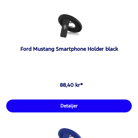
Ford Mustang Smartphone Holder black
88,40 kr*
Detaljer