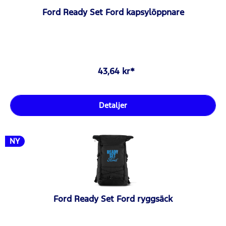
Ford Ready Set Ford kapsylöppnare
43,64 kr*
Detaljer
NY
Ford Ready Set Ford ryggsäck