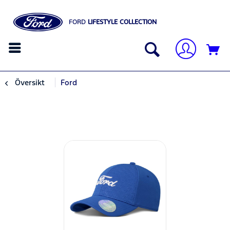
FORD
LIFESTYLE COLLECTION
Översikt
Ford