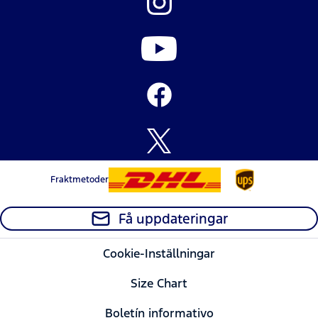
Fraktmetoder
Få uppdateringar
Cookie-Inställningar
Size Chart
Boletín informativo