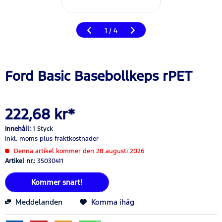
1
4
/
Ford Basic Basebollkeps rPET
222,68 kr*
Innehåll:
1 Styck
inkl. moms
plus fraktkostnader
Denna artikel kommer den 28 augusti 2026
Artikel nr.:
35030411
Kommer snart!
Meddelanden
Komma ihåg