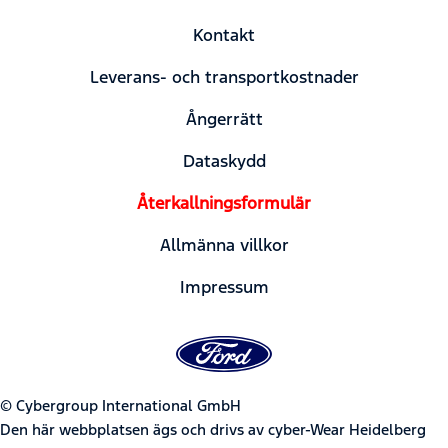
Kontakt
Leverans- och transportkostnader
Ångerrätt
Dataskydd
Återkallningsformulär
Allmänna villkor
Impressum
© Cybergroup International GmbH
Den här webbplatsen ägs och drivs av cyber-Wear Heidelberg