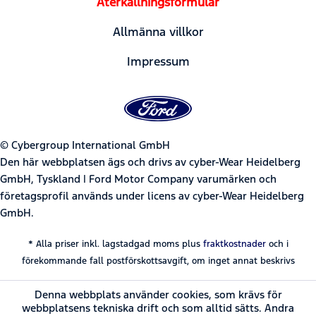
Återkallningsformulär
Allmänna villkor
Impressum
© Cybergroup International GmbH
Den här webbplatsen ägs och drivs av cyber-Wear Heidelberg
GmbH, Tyskland | Ford Motor Company varumärken och
företagsprofil används under licens av cyber-Wear Heidelberg
GmbH.
* Alla priser inkl. lagstadgad moms plus
fraktkostnader
och i
förekommande fall postförskottsavgift, om inget annat beskrivs
Denna webbplats använder cookies, som krävs för
webbplatsens tekniska drift och som alltid sätts. Andra