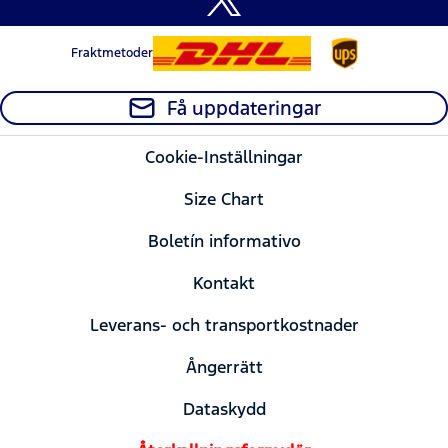
Fraktmetoder
Få uppdateringar
Cookie-Inställningar
Size Chart
Boletín informativo
Kontakt
Leverans- och transportkostnader
Ångerrätt
Dataskydd