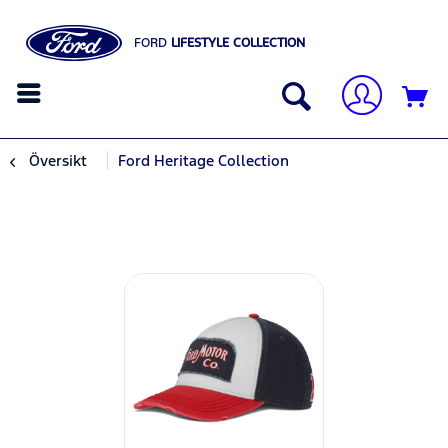
FORD
LIFESTYLE COLLECTION
Översikt
Ford Heritage Collection