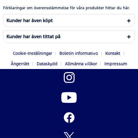
Förklaringar om överensstämmelse för våra produkter hittar du
här.
Kunder har även köpt
Kunder har även tittat på
Cookie-Inställningar
Boletín informativo
Kontakt
Ångerrätt
Dataskydd
Allmänna villkor
Impressum