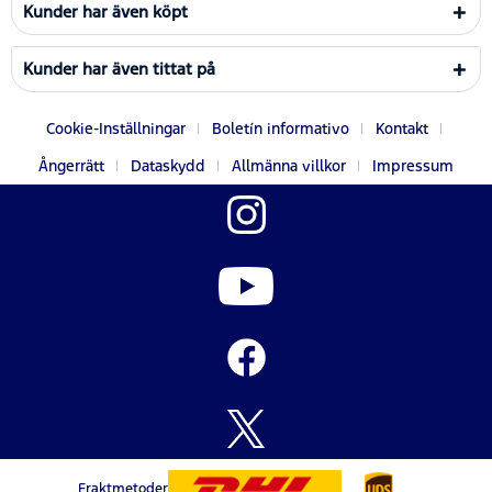
Kunder har även köpt
Kunder har även tittat på
Cookie-Inställningar
Boletín informativo
Kontakt
Ångerrätt
Dataskydd
Allmänna villkor
Impressum
Fraktmetoder