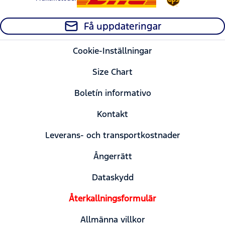
Få uppdateringar
Cookie-Inställningar
Size Chart
Boletín informativo
Kontakt
Leverans- och transportkostnader
Ångerrätt
Dataskydd
Återkallningsformulär
Allmänna villkor