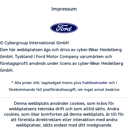
Impressum
© Cybergroup International GmbH
Den här webbplatsen ägs och drivs av cyber-Wear Heidelberg
GmbH, Tyskland | Ford Motor Company varumärken och
företagsprofil används under licens av cyber-Wear Heidelberg
GmbH.
* Alla priser inkl. lagstadgad moms plus
fraktkostnader
och i
förekommande fall postförskottsavgift, om inget annat beskrivs
Denna webbplats använder cookies, som krävs för
webbplatsens tekniska drift och som alltid sätts. Andra
cookies, som ökar komforten på denna webbplats, är till för
att förenkla direktreklam eller interaktion med andra
webbplatser, sätts endast med ditt medgivande.