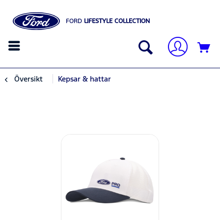
FORD
LIFESTYLE COLLECTION
Översikt
Kepsar & hattar