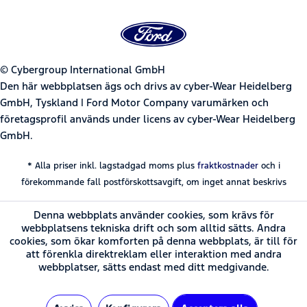
© Cybergroup International GmbH
Den här webbplatsen ägs och drivs av cyber-Wear Heidelberg
GmbH, Tyskland | Ford Motor Company varumärken och
företagsprofil används under licens av cyber-Wear Heidelberg
GmbH.
* Alla priser inkl. lagstadgad moms plus
fraktkostnader
och i
förekommande fall postförskottsavgift, om inget annat beskrivs
Denna webbplats använder cookies, som krävs för
webbplatsens tekniska drift och som alltid sätts. Andra
cookies, som ökar komforten på denna webbplats, är till för
att förenkla direktreklam eller interaktion med andra
webbplatser, sätts endast med ditt medgivande.