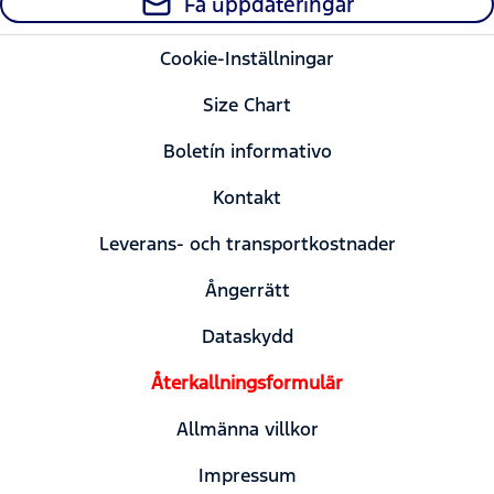
Få uppdateringar
Cookie-Inställningar
Size Chart
Boletín informativo
Kontakt
Leverans- och transportkostnader
Ångerrätt
Dataskydd
Återkallningsformulär
Allmänna villkor
Impressum