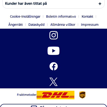
Kunder har även tittat på
Cookie-Inställningar
Boletín informativo
Kontakt
Ångerrätt
Dataskydd
Allmänna villkor
Impressum
Fraktmetoder