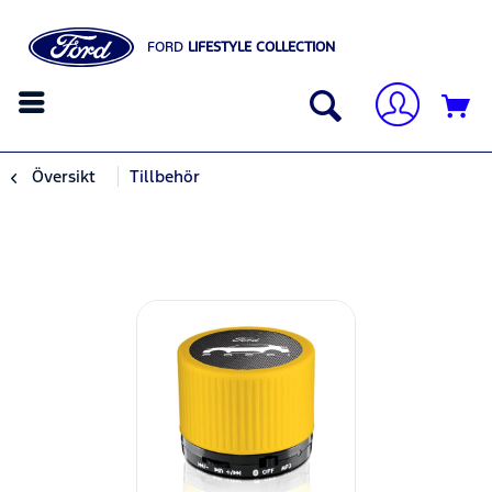
FORD
LIFESTYLE COLLECTION
Översikt
Tillbehör