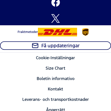
Fraktmetoder
Få uppdateringar
Cookie-Inställningar
Size Chart
Boletín informativo
Kontakt
Leverans- och transportkostnader
Ångerrätt