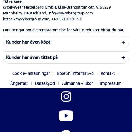
Tillverkare:
cyber-Wear Heidelberg GmbH, Elsa-Brändström-Str. 4, 68229
Mannheim, Deutschland, Info@mycybergroup.com,
https://mycybergroup.com, +49 621 30 983 0
Förklaringar om överensstämmelse för våra produkter hittar du
här.
Kunder har även köpt
Kunder har även tittat på
Cookie-Inställningar
Boletín informativo
Kontakt
Ångerrätt
Dataskydd
Allmänna villkor
Impressum