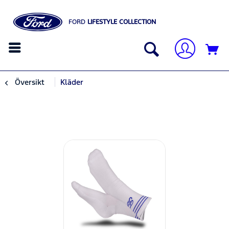
FORD
LIFESTYLE COLLECTION
Översikt
Kläder