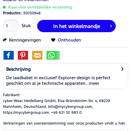
Klaar voor onmiddellijke verzending.
Productnr.:
35030948
Stuk
In het winkelmandje
Kennisgevingen
Onthouden
Beschrijving
De laadkabel in exclusief Explorer-design is perfect
geschikt om al je technische apparaten...
meer
Fabrikant:
cyber-Wear Heidelberg GmbH, Elsa-Brändström-Str. 4, 68229
Mannheim, Deutschland, Info@mycybergroup.com,
https://mycybergroup.com, +49 621 30 983 0
Verklaringen van overeenstemming voor onze producten vindt u
hier.