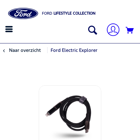
FORD
LIFESTYLE COLLECTION
Naar overzicht
Ford Electric Explorer