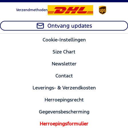
Verzendmethoden
Ontvang updates
Cookie-Instellingen
Size Chart
Newsletter
Contact
Leverings- & Verzendkosten
Herroepingsrecht
Gegevensbescherming
Herroepingsformulier