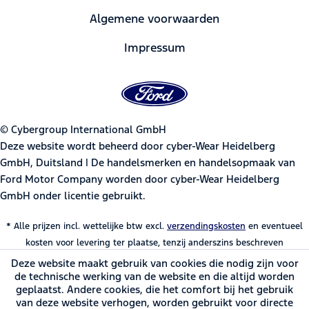
Algemene voorwaarden
Impressum
© Cybergroup International GmbH
Deze website wordt beheerd door cyber-Wear Heidelberg
GmbH, Duitsland | De handelsmerken en handelsopmaak van
Ford Motor Company worden door cyber-Wear Heidelberg
GmbH onder licentie gebruikt.
* Alle prijzen incl. wettelijke btw excl.
verzendingskosten
en eventueel
kosten voor levering ter plaatse, tenzij anderszins beschreven
Deze website maakt gebruik van cookies die nodig zijn voor
de technische werking van de website en die altijd worden
geplaatst. Andere cookies, die het comfort bij het gebruik
van deze website verhogen, worden gebruikt voor directe