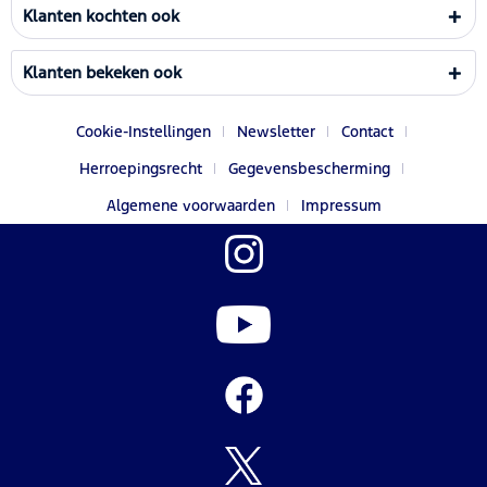
Klanten kochten ook
Klanten bekeken ook
Cookie-Instellingen
Newsletter
Contact
Herroepingsrecht
Gegevensbescherming
Algemene voorwaarden
Impressum