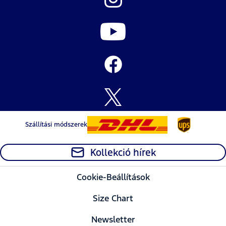
Szállítási módszerek
Kollekció hírek
Cookie-Beállítások
Size Chart
Newsletter