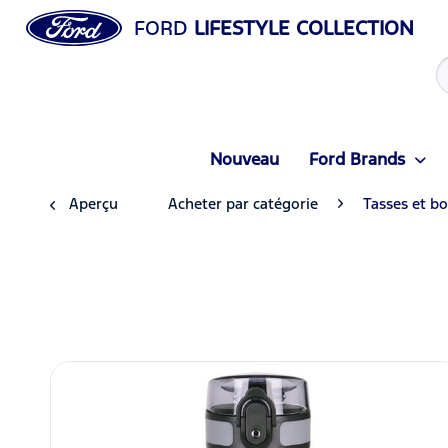
FORD
LIFESTYLE COLLECTION
Nouveau
Ford Brands
Aperçu
Acheter par catégorie
Tasses et bo