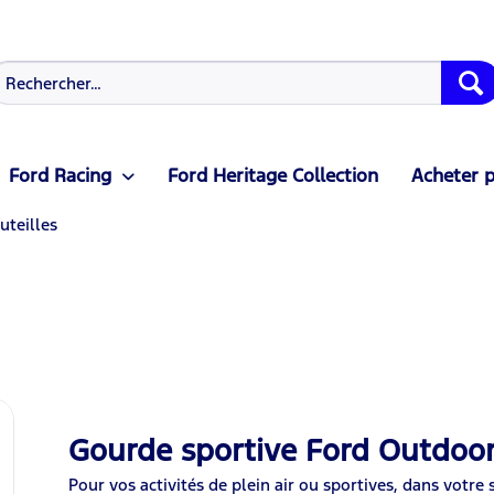
Ford Racing
Ford Heritage Collection
Acheter p
uteilles
Gourde sportive Ford Outdoo
Pour vos activités de plein air ou sportives, dans votre