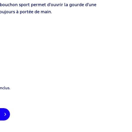
e bouchon sport permet d'ouvrir la gourde d'une
oujours à portée de main.
inclus.