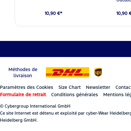
10,90 €*
10,90 
Méthodes de
livraison
Paramètres des Cookies
Size Chart
Newsletter
Contac
Formulaire de retrait
Conditions générales
Mentions lé
© Cybergroup International GmbH
Ce site Internet est détenu et exploité par cyber-Wear Heidel
Heidelberg GmbH.