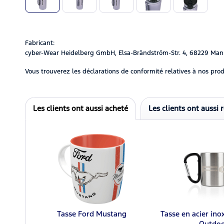
Fabricant:
cyber-Wear Heidelberg GmbH, Elsa-Brändström-Str. 4, 68229 Man
Vous trouverez les déclarations de conformité relatives à nos prod
Les clients ont aussi acheté
Les clients ont aussi 
Tasse Ford Mustang
Tasse en acier in
Outdo