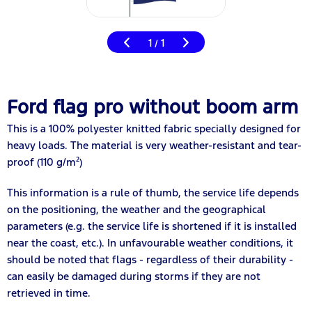
1
1
/
Ford flag pro without boom arm
This is a 100% polyester knitted fabric specially designed for
heavy loads. The material is very weather-resistant and tear-
proof (110 g/m²)
This information is a rule of thumb, the service life depends
on the positioning, the weather and the geographical
parameters (e.g. the service life is shortened if it is installed
near the coast, etc.). In unfavourable weather conditions, it
should be noted that flags - regardless of their durability -
can easily be damaged during storms if they are not
retrieved in time.