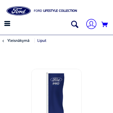
FORD
LIFESTYLE COLLECTION
Yleisnäkymä
Liput