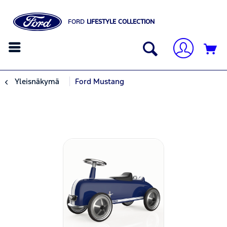
FORD
LIFESTYLE COLLECTION
Yleisnäkymä
Ford Mustang