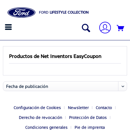
FORD
LIFESTYLE COLLECTION
Productos de Net Inventors EasyCoupon
Configuración de Cookies
Newsletter
Contacto
Derecho de revocación
Protección de Datos
Condiciones generales
Pie de imprenta