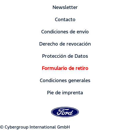
Newsletter
Contacto
Condiciones de envío
Derecho de revocación
Protección de Datos
Formulario de retiro
Condiciones generales
Pie de imprenta
© Cybergroup International GmbH