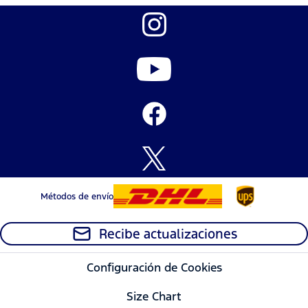
Métodos de envío
Recibe actualizaciones
Configuración de Cookies
Size Chart