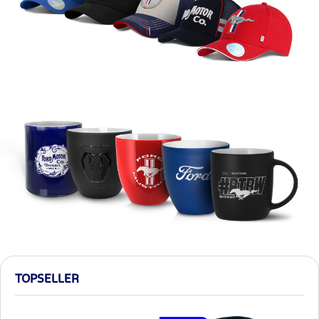
TOPSELLER