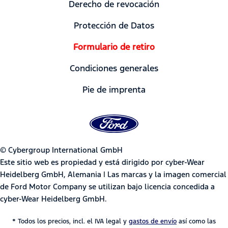
Derecho de revocación
Protección de Datos
Formulario de retiro
Condiciones generales
Pie de imprenta
© Cybergroup International GmbH
Este sitio web es propiedad y está dirigido por cyber-Wear
Heidelberg GmbH, Alemania | Las marcas y la imagen comercial
de Ford Motor Company se utilizan bajo licencia concedida a
cyber-Wear Heidelberg GmbH.
* Todos los precios, incl. el IVA legal y
gastos de envío
así como las