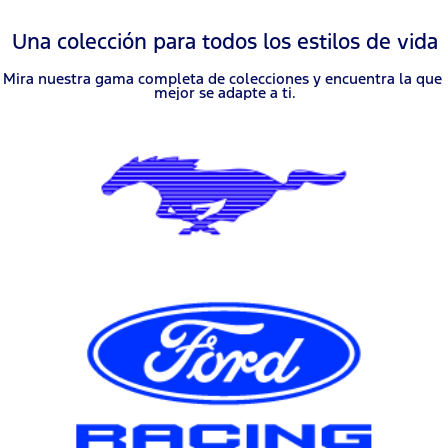
Una colección para todos los estilos de vida
Mira nuestra gama completa de colecciones y encuentra la que 
mejor se adapte a ti.