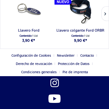
NUEVO
Llavero Ford
Llavero colgante Ford ORBR
Contenido
1 Ud
Contenido
1 Ud
3,90 €*
9,90 €*
Configuración de Cookies
Newsletter
Contacto
Derecho de revocación
Protección de Datos
Condiciones generales
Pie de imprenta