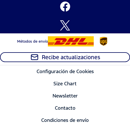
Métodos de envío
Recibe actualizaciones
Configuración de Cookies
Size Chart
Newsletter
Contacto
Condiciones de envío