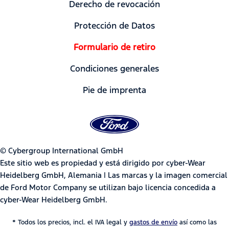
Derecho de revocación
Protección de Datos
Formulario de retiro
Condiciones generales
Pie de imprenta
© Cybergroup International GmbH
Este sitio web es propiedad y está dirigido por cyber-Wear
Heidelberg GmbH, Alemania | Las marcas y la imagen comercial
de Ford Motor Company se utilizan bajo licencia concedida a
cyber-Wear Heidelberg GmbH.
* Todos los precios, incl. el IVA legal y
gastos de envío
así como las