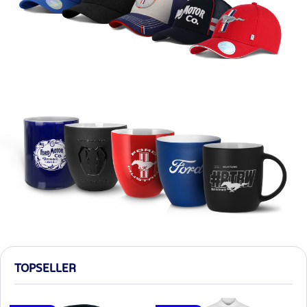
TOPSELLER