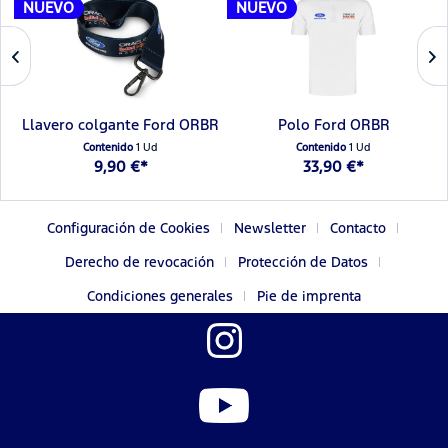
NUEVO
NUEVO
Llavero colgante Ford ORBR
Polo Ford ORBR
Contenido
1 Ud
Contenido
1 Ud
9,90 €*
33,90 €*
Configuración de Cookies
Newsletter
Contacto
Derecho de revocación
Protección de Datos
Condiciones generales
Pie de imprenta