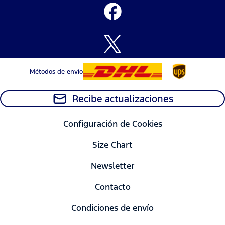
Métodos de envío
Recibe actualizaciones
Configuración de Cookies
Size Chart
Newsletter
Contacto
Condiciones de envío