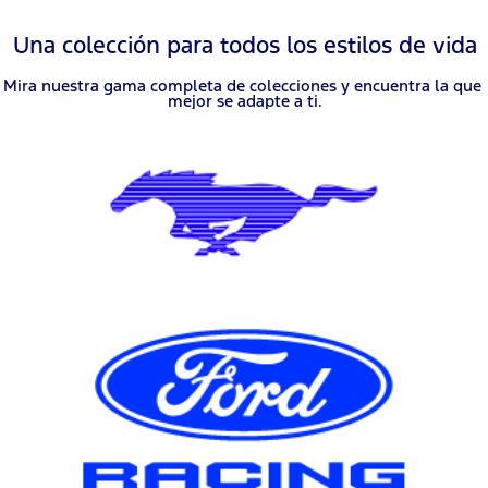
Una colección para todos los estilos de vida
Mira nuestra gama completa de colecciones y encuentra la que 
mejor se adapte a ti.