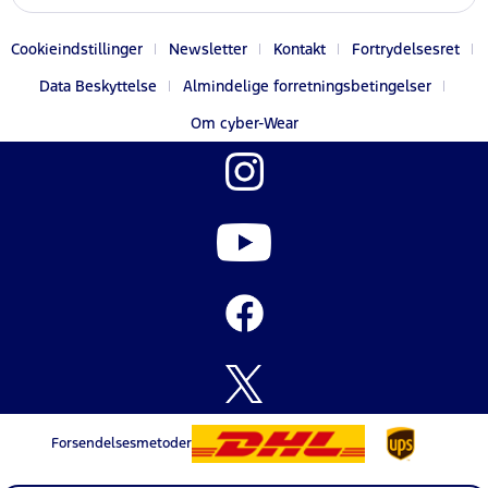
Cookieindstillinger
Newsletter
Kontakt
Fortrydelsesret
Data Beskyttelse
Almindelige forretningsbetingelser
Om cyber-Wear
Forsendelsesmetoder