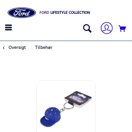
FORD
LIFESTYLE COLLECTION
Oversigt
Tilbehør