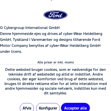
© Cybergroup International GmbH
Denne hjemmeside ejes og drives af cyber-Wear Heidelberg
GmbH, Tyskland | Varemærker og designs tilhørende Ford
Motor Company benyttes af cyber-Wear Heidelberg GmbH
under licens.
Alle priser er inkl. moms
Dette websted bruger cookies, som er nødvendige for den
tekniske drift af webstedet og altid er indstillet. Andre
cookies, der øger komforten ved brug af dette websted,
bruges til direkte reklame eller for at lette interaktion med
andre hjemmesider og sociale netværk, indstilles kun med
dit samtykke.
Afvis
Konfigurer
Accepter alle