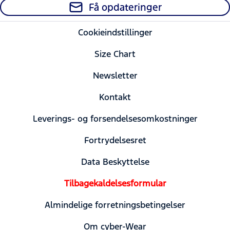
Få opdateringer
Cookieindstillinger
Size Chart
Newsletter
Kontakt
Leverings- og forsendelsesomkostninger
Fortrydelsesret
Data Beskyttelse
Tilbagekaldelsesformular
Almindelige forretningsbetingelser
Om cyber-Wear