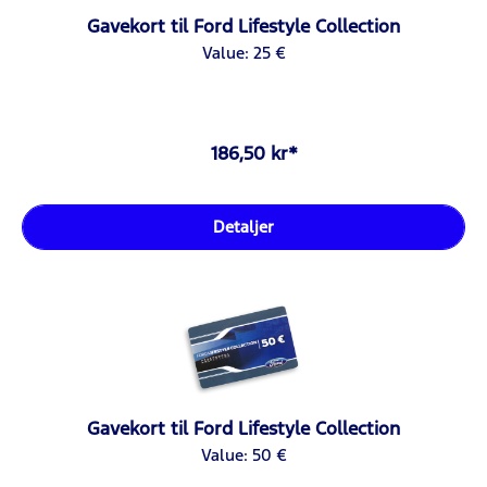
Gavekort til Ford Lifestyle Collection
Value: 25 €
186,50 kr*
Detaljer
Gavekort til Ford Lifestyle Collection
Value: 50 €