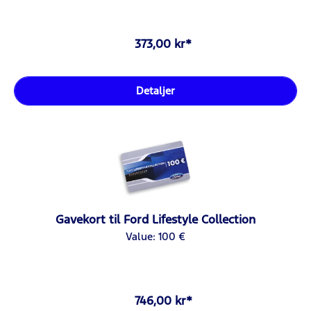
373,00 kr*
Detaljer
Gavekort til Ford Lifestyle Collection
Value: 100 €
746,00 kr*