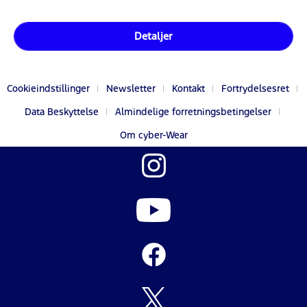
Detaljer
Cookieindstillinger
Newsletter
Kontakt
Fortrydelsesret
Data Beskyttelse
Almindelige forretningsbetingelser
Om cyber-Wear