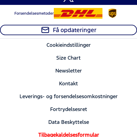
Forsendelsesmetoder
Få opdateringer
Cookieindstillinger
Size Chart
Newsletter
Kontakt
Leverings- og forsendelsesomkostninger
Fortrydelsesret
Data Beskyttelse
Tilbagekaldelsesformular