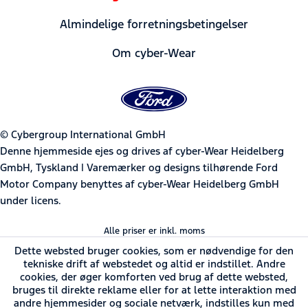
Almindelige forretningsbetingelser
Om cyber-Wear
© Cybergroup International GmbH
Denne hjemmeside ejes og drives af cyber-Wear Heidelberg
GmbH, Tyskland | Varemærker og designs tilhørende Ford
Motor Company benyttes af cyber-Wear Heidelberg GmbH
under licens.
Alle priser er inkl. moms
Dette websted bruger cookies, som er nødvendige for den
tekniske drift af webstedet og altid er indstillet. Andre
cookies, der øger komforten ved brug af dette websted,
bruges til direkte reklame eller for at lette interaktion med
andre hjemmesider og sociale netværk, indstilles kun med