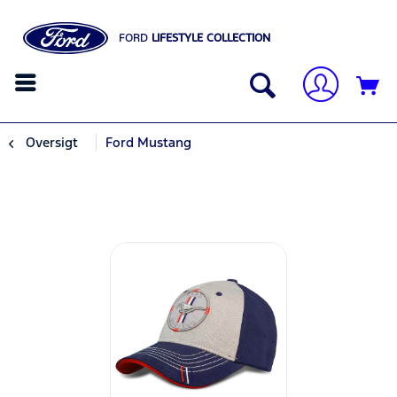
FORD
LIFESTYLE COLLECTION
Oversigt
Ford Mustang