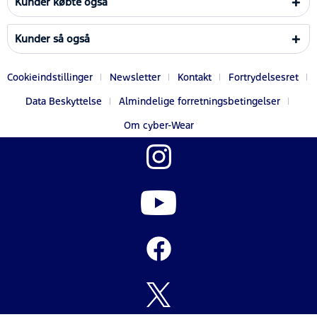
Kunder købte også
Kunder så også
Cookieindstillinger
Newsletter
Kontakt
Fortrydelsesret
Data Beskyttelse
Almindelige forretningsbetingelser
Om cyber-Wear