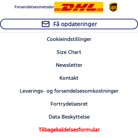
Forsendelsesmetoder
Få opdateringer
Cookieindstillinger
Size Chart
Newsletter
Kontakt
Leverings- og forsendelsesomkostninger
Fortrydelsesret
Data Beskyttelse
Tilbagekaldelsesformular