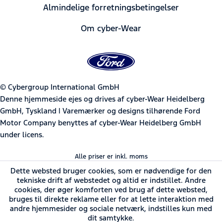
Almindelige forretningsbetingelser
Om cyber-Wear
© Cybergroup International GmbH
Denne hjemmeside ejes og drives af cyber-Wear Heidelberg
GmbH, Tyskland | Varemærker og designs tilhørende Ford
Motor Company benyttes af cyber-Wear Heidelberg GmbH
under licens.
Alle priser er inkl. moms
Dette websted bruger cookies, som er nødvendige for den
tekniske drift af webstedet og altid er indstillet. Andre
cookies, der øger komforten ved brug af dette websted,
bruges til direkte reklame eller for at lette interaktion med
andre hjemmesider og sociale netværk, indstilles kun med
dit samtykke.