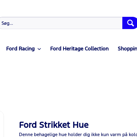
Ford Racing
Ford Heritage Collection
Shoppin
Ford Strikket Hue
Denne behagelige hue holder dig ikke kun varm på kold