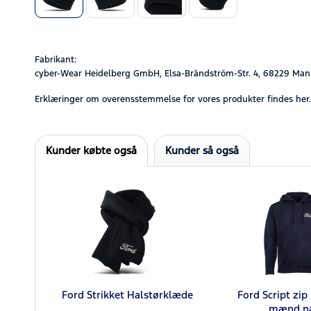
Fabrikant:
cyber-Wear Heidelberg GmbH, Elsa-Brändström-Str. 4, 68229 Man
Erklæringer om overensstemmelse for vores produkter findes
her.
Kunder købte også
Kunder så også
Ford Strikket Halstørklæde
Ford Script zip 
mænd n