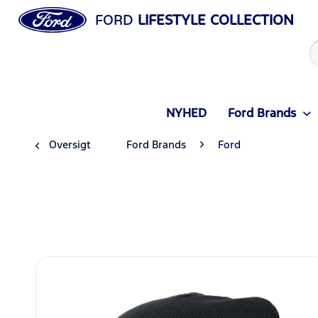
FORD
LIFESTYLE COLLECTION
NYHED
Ford Brands
Oversigt
Ford Brands
Ford