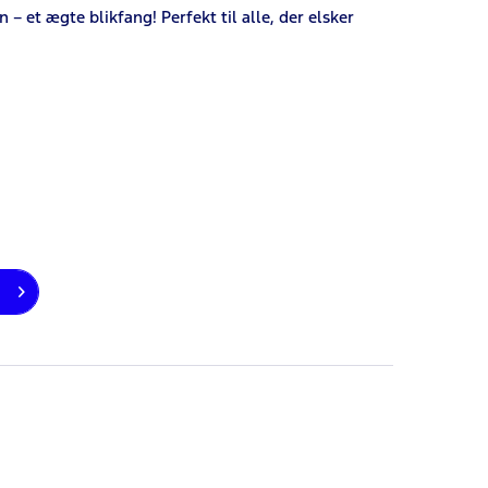
 – et ægte blikfang! Perfekt til alle, der elsker