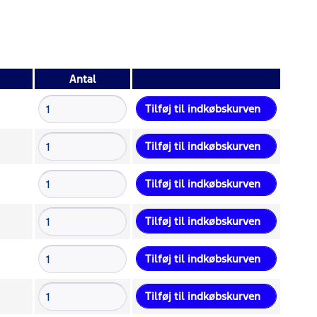
Antal
Tilføj til
indkøbskurven
Tilføj til
indkøbskurven
Tilføj til
indkøbskurven
Tilføj til
indkøbskurven
Tilføj til
indkøbskurven
Tilføj til
indkøbskurven