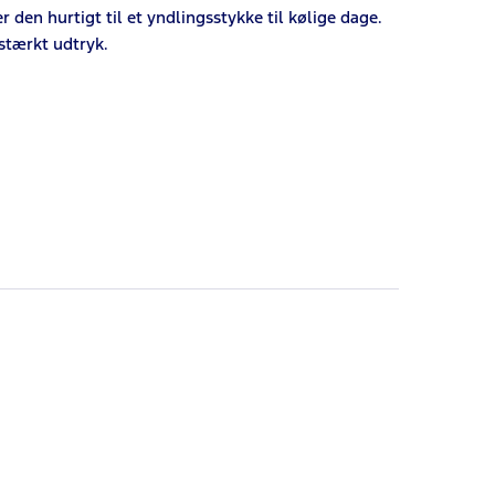
den hurtigt til et yndlingsstykke til kølige dage.
 stærkt udtryk.