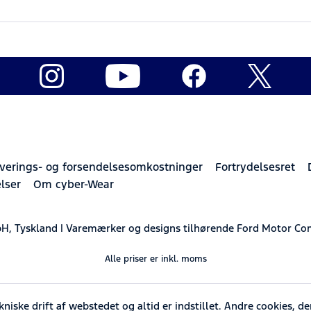
verings- og forsendelsesomkostninger
Fortrydelsesret
lser
Om cyber-Wear
H, Tyskland | Varemærker og designs tilhørende Ford Motor Co
Alle priser er inkl. moms
ske drift af webstedet og altid er indstillet. Andre cookies, de