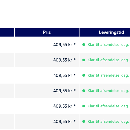
Pris
Leveringstid
409,55 kr *
Klar til afsendelse idag.
409,55 kr *
Klar til afsendelse idag.
409,55 kr *
Klar til afsendelse idag.
409,55 kr *
Klar til afsendelse idag.
409,55 kr *
Klar til afsendelse idag.
409,55 kr *
Klar til afsendelse idag.