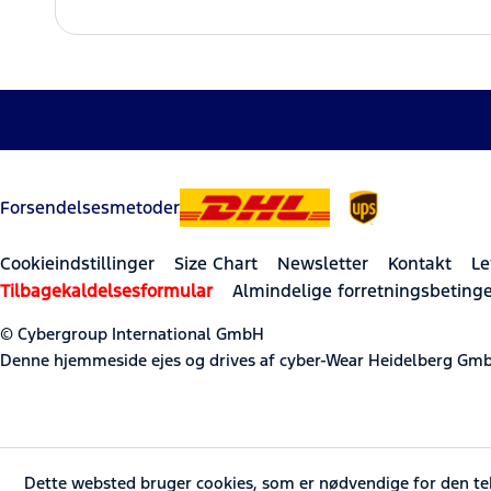
Forsendelsesmetoder
Cookieindstillinger
Size Chart
Newsletter
Kontakt
Le
Tilbagekaldelsesformular
Almindelige forretningsbetinge
© Cybergroup International GmbH
Denne hjemmeside ejes og drives af cyber-Wear Heidelberg Gmb
Dette websted bruger cookies, som er nødvendige for den tekni