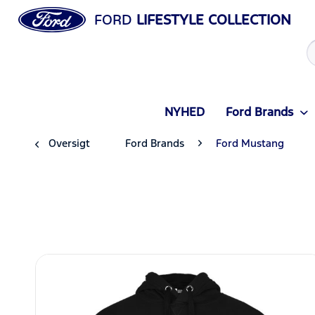
FORD
LIFESTYLE COLLECTION
NYHED
Ford Brands
Oversigt
Ford Brands
Ford Mustang