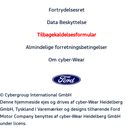
Fortrydelsesret
Data Beskyttelse
Tilbagekaldelsesformular
Almindelige forretningsbetingelser
Om cyber-Wear
© Cybergroup International GmbH
Denne hjemmeside ejes og drives af cyber-Wear Heidelberg
GmbH, Tyskland | Varemærker og designs tilhørende Ford
Motor Company benyttes af cyber-Wear Heidelberg GmbH
under licens.