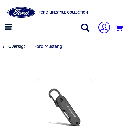
FORD
LIFESTYLE COLLECTION
Oversigt
Ford Mustang