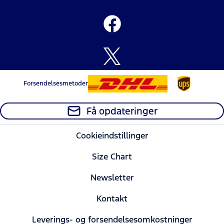
Forsendelsesmetoder
Få opdateringer
Cookieindstillinger
Size Chart
Newsletter
Kontakt
Leverings- og forsendelsesomkostninger