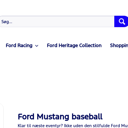
Ford Racing
Ford Heritage Collection
Shoppin
Ford Mustang baseball
Klar til næste eventyr? Ikke uden den stilfulde Ford 