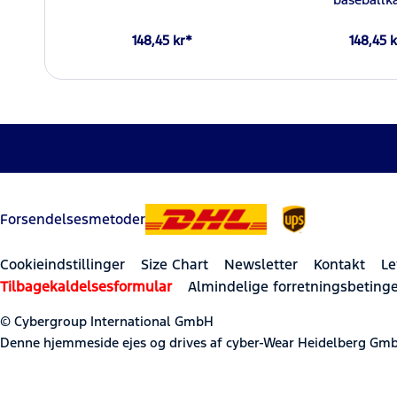
148,45 kr*
148,45 k
Forsendelsesmetoder
Cookieindstillinger
Size Chart
Newsletter
Kontakt
Le
Tilbagekaldelsesformular
Almindelige forretningsbetinge
© Cybergroup International GmbH
Denne hjemmeside ejes og drives af cyber-Wear Heidelberg Gmb