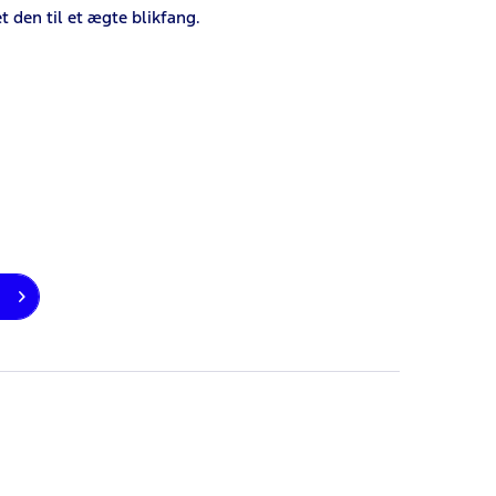
t den til et ægte blikfang.