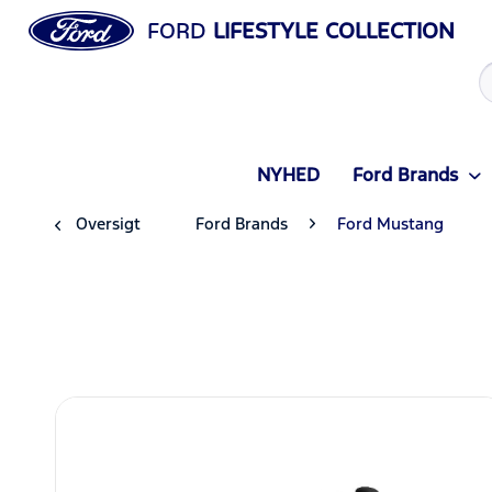
FORD
LIFESTYLE COLLECTION
NYHED
Ford Brands
Oversigt
Ford Brands
Ford Mustang