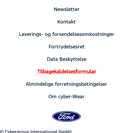
Newsletter
Kontakt
Leverings- og forsendelsesomkostninger
Fortrydelsesret
Data Beskyttelse
Tilbagekaldelsesformular
Almindelige forretningsbetingelser
Om cyber-Wear
© Cybergroup International GmbH