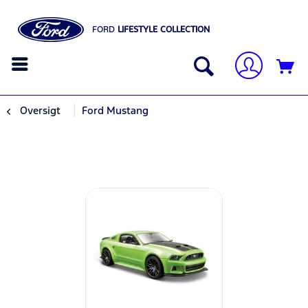
FORD
LIFESTYLE COLLECTION
Oversigt
Ford Mustang