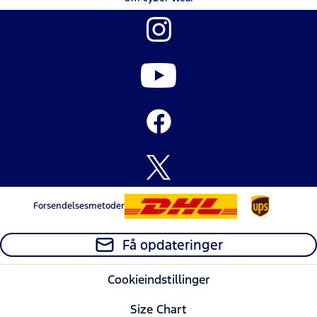
Forsendelsesmetoder
Få opdateringer
Cookieindstillinger
Size Chart