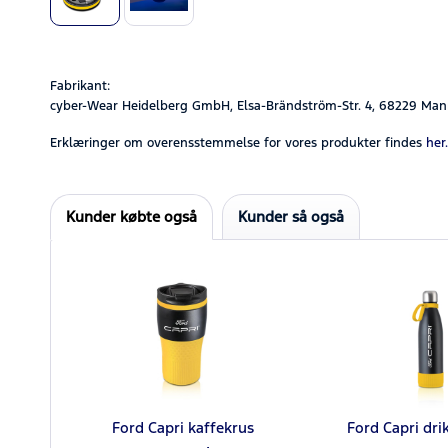
Fabrikant:
cyber-Wear Heidelberg GmbH, Elsa-Brändström-Str. 4, 68229 Man
Erklæringer om overensstemmelse for vores produkter findes
her.
Kunder købte også
Kunder så også
Ford Capri kaffekrus
Ford Capri dri