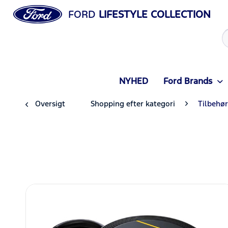
FORD
LIFESTYLE COLLECTION
NYHED
Ford Brands
Oversigt
Shopping efter kategori
Tilbehør