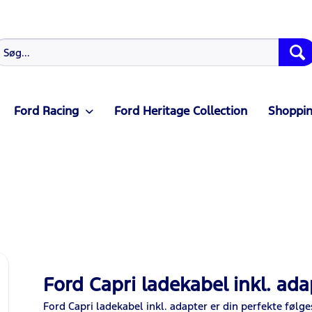
Ford Racing
Ford Heritage Collection
Shoppin
Ford Capri ladekabel inkl. ada
Ford Capri ladekabel inkl. adapter er din perfekte følg