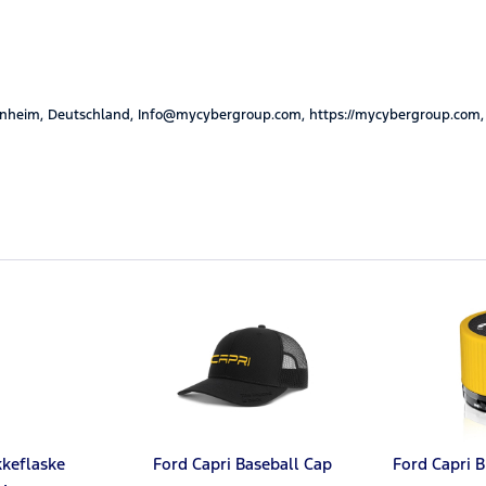
nheim, Deutschland, Info@mycybergroup.com, https://mycybergroup.com,
kkeflaske
Ford Capri Baseball Cap
Ford Capri B