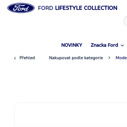
FORD
LIFESTYLE COLLECTION
NOVINKY
Znacka Ford
Přehled
Nakupovat podle kategorie
Model