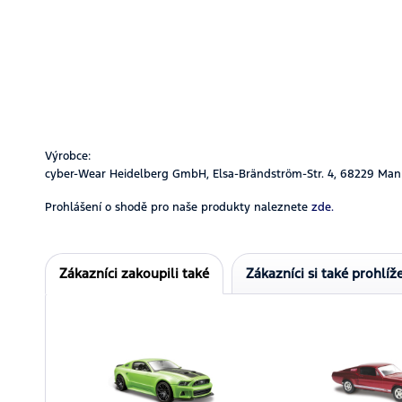
Výrobce:
cyber-Wear Heidelberg GmbH, Elsa-Brändström-Str. 4, 68229 Man
Prohlášení o shodě pro naše produkty naleznete
zde.
Zákazníci zakoupili také
Zákazníci si také prohlíže