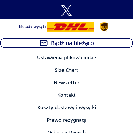
Metody wysyłki
Bądź na bieżąco
Ustawienia plików cookie
Size Chart
Newsletter
Kontakt
Koszty dostawy i wysylki
Prawo rezygnacji
Ochrona Danych