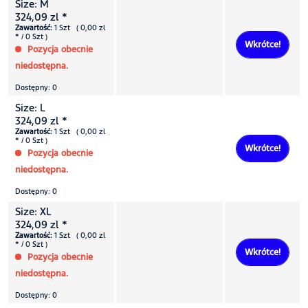
Size: M
324,09 zl *
Zawartość:
1 Szt ( 0,00 zl
* / 0 Szt )
Wkrótce!
Pozycja obecnie
niedostępna.
Dostępny: 0
Size: L
324,09 zl *
Zawartość:
1 Szt ( 0,00 zl
* / 0 Szt )
Wkrótce!
Pozycja obecnie
niedostępna.
Dostępny: 0
Size: XL
324,09 zl *
Zawartość:
1 Szt ( 0,00 zl
* / 0 Szt )
Wkrótce!
Pozycja obecnie
niedostępna.
Dostępny: 0