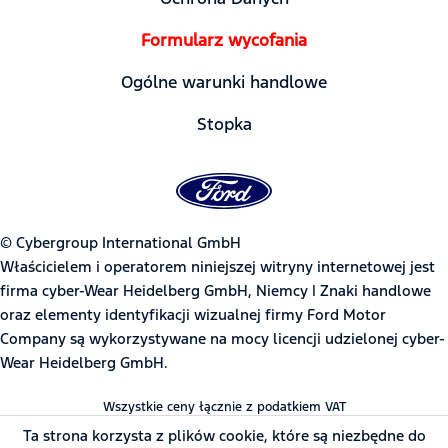
Formularz wycofania
Ogólne warunki handlowe
Stopka
© Cybergroup International GmbH
Właścicielem i operatorem niniejszej witryny internetowej jest
firma cyber-Wear Heidelberg GmbH, Niemcy | Znaki handlowe
oraz elementy identyfikacji wizualnej firmy Ford Motor
Company są wykorzystywane na mocy licencji udzielonej cyber-
Wear Heidelberg GmbH.
Wszystkie ceny łącznie z podatkiem VAT
Ta strona korzysta z plików cookie, które są niezbędne do