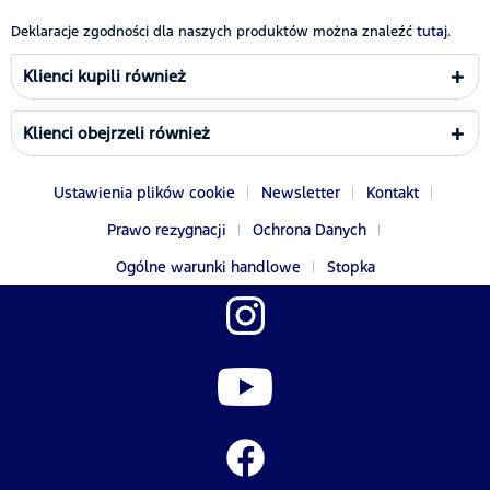
Deklaracje zgodności dla naszych produktów można znaleźć
tutaj.
Klienci kupili również
Klienci obejrzeli również
Ustawienia plików cookie
Newsletter
Kontakt
Prawo rezygnacji
Ochrona Danych
Ogólne warunki handlowe
Stopka