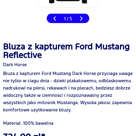
1
5
/
Bluza z kapturem Ford Mustang
Reflective
Dark Horse
Bluza z kapturem Ford Mustang Dark Horse przyciaga uwage
nie tylko w ciagu dnia - dzieki plakatowemu, odblaskowemu
nadrukowi na piersi, rekawach i na plecach, bedziesz dobrze
widoczny takze w ciemnosci i rozpoznawalny przez
wszystkich jako milosnik Mustanga. Wysoka jakosc zapewnia
komfortowe uzytkowanie bluzy.
Material: 100% bawelna