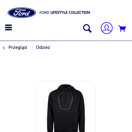
FORD
LIFESTYLE COLLECTION
Przegląd
Odziez