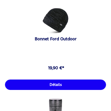
Bonnet Ford Outdoor
19,90 €*
Détails