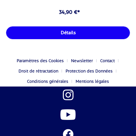
34,90 €*
Détails
Paramètres des Cookies
Newsletter
Contact
Droit de rétractation
Protection des Données
Conditions générales
Mentions légales