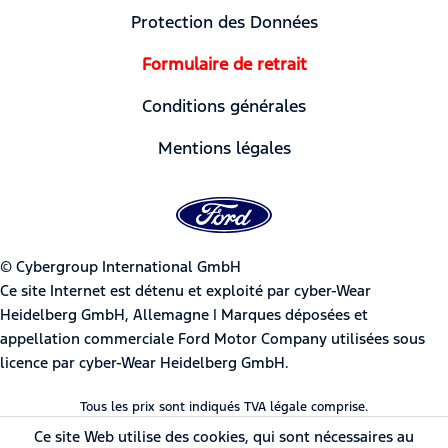
Protection des Données
Formulaire de retrait
Conditions générales
Mentions légales
© Cybergroup International GmbH
Ce site Internet est détenu et exploité par cyber-Wear
Heidelberg GmbH, Allemagne | Marques déposées et
appellation commerciale Ford Motor Company utilisées sous
licence par cyber-Wear Heidelberg GmbH.
Tous les prix sont indiqués TVA légale comprise.
Ce site Web utilise des cookies, qui sont nécessaires au