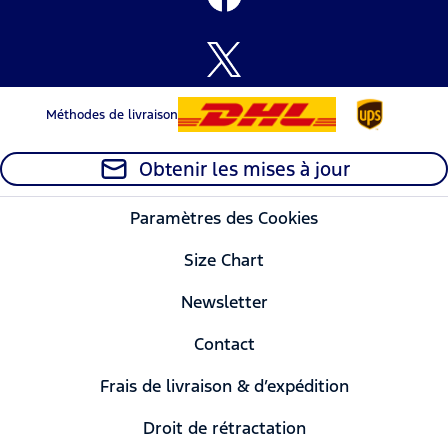
Méthodes de livraison
Obtenir les mises à jour
Paramètres des Cookies
Size Chart
Newsletter
Contact
Frais de livraison & d’expédition
Droit de rétractation