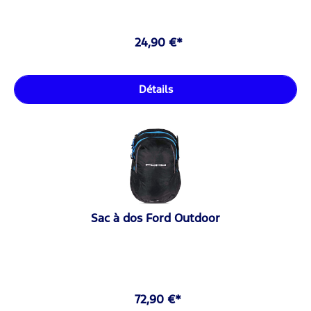
24,90 €*
Détails
Sac à dos Ford Outdoor
72,90 €*