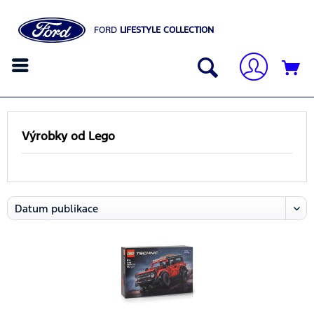
FORD
LIFESTYLE COLLECTION
Výrobky od Lego