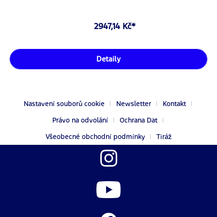
2947,14 Kč*
Detaily
Nastavení souborů cookie
Newsletter
Kontakt
Právo na odvolání
Ochrana Dat
Všeobecné obchodní podmínky
Tiráž