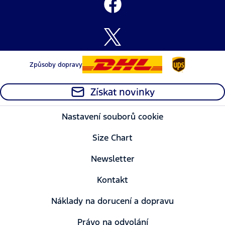
Způsoby dopravy
Získat novinky
Nastavení souborů cookie
Size Chart
Newsletter
Kontakt
Náklady na dorucení a dopravu
Právo na odvolání