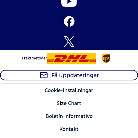
Fraktmetoder
Få uppdateringar
Cookie-Inställningar
Size Chart
Boletín informativo
Kontakt