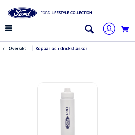
FORD
LIFESTYLE COLLECTION
Översikt
Koppar och dricksflaskor