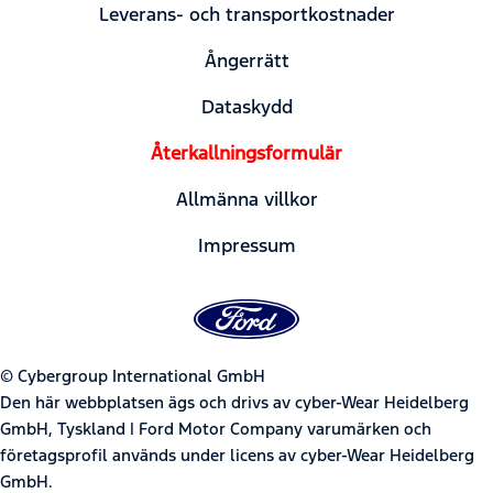
Leverans- och transportkostnader
Ångerrätt
Dataskydd
Återkallningsformulär
Allmänna villkor
Impressum
© Cybergroup International GmbH
Den här webbplatsen ägs och drivs av cyber-Wear Heidelberg
GmbH, Tyskland | Ford Motor Company varumärken och
företagsprofil används under licens av cyber-Wear Heidelberg
GmbH.